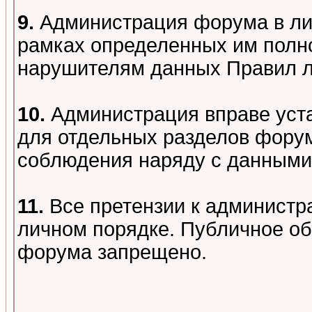
9.
Администрация форума в лиц
рамках определенных им полно
нарушителям данных Правил 
10.
Администрация вправе уст
для отдельных разделов форум
соблюдения наряду с данными
11.
Все претензии к администр
личном порядке. Публичное о
форума запрещено.