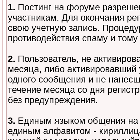
1.
Постинг на форуме разреше
участникам. Для окончания ре
свою учетную запись. Процеду
противодействия спаму и том
2.
Пользователь, не активиров
месяца, либо активировавший 
одного сообщения и не нанесш
течение месяца со дня регист
без предупреждения.
3.
Единым языком общения на 
единым алфавитом - кириллица