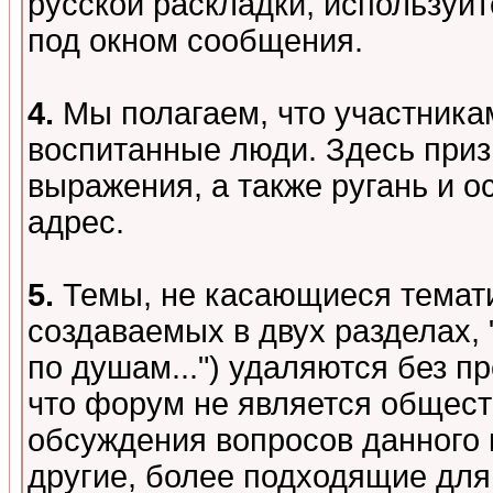
русской раскладки, используй
под окном сообщения.
4.
Мы полагаем, что участника
воспитанные люди. Здесь при
выражения, а также ругань и о
адрес.
5.
Темы, не касающиеся темати
создаваемых в двух разделах,
по душам...") удаляются без 
что форум не является общест
обсуждения вопросов данного 
другие, более подходящие для 