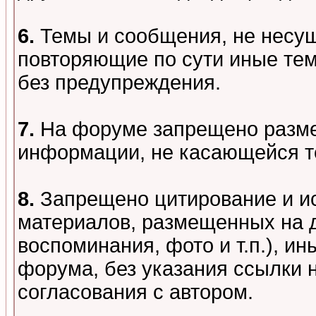
6.
Темы и сообщения, не несу
повторяющие по сути иные тем
без предупреждения.
7.
На форуме запрещено разме
информации, не касающейся т
8.
Запрещено цитирование и и
материалов, размещенных на д
воспоминания, фото и т.п.), и
форума, без указания ссылки 
согласования с автором.