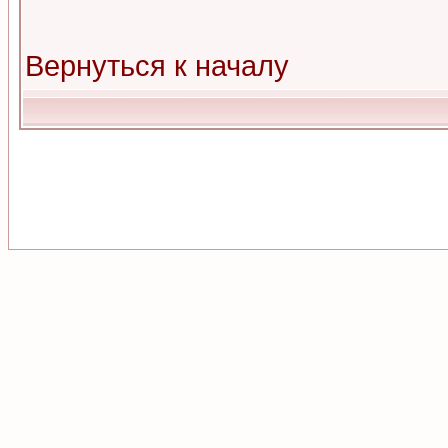
Вернуться к началу