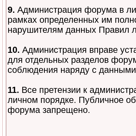
9.
Администрация форума в лиц
рамках определенных им полно
нарушителям данных Правил 
10.
Администрация вправе уст
для отдельных разделов форум
соблюдения наряду с данными
11.
Все претензии к администр
личном порядке. Публичное о
форума запрещено.