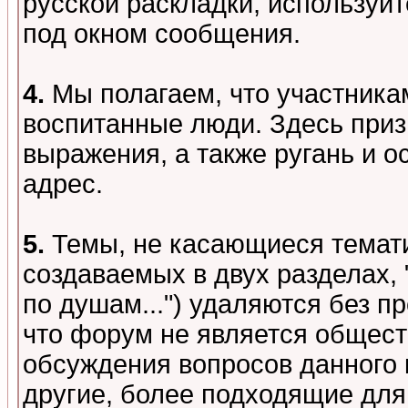
русской раскладки, используй
под окном сообщения.
4.
Мы полагаем, что участника
воспитанные люди. Здесь при
выражения, а также ругань и о
адрес.
5.
Темы, не касающиеся темати
создаваемых в двух разделах,
по душам...") удаляются без 
что форум не является общест
обсуждения вопросов данного 
другие, более подходящие для 