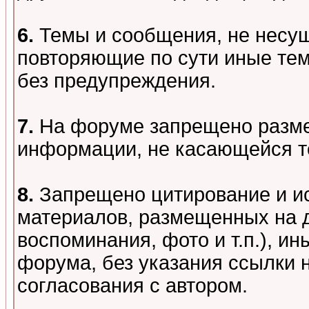
6.
Темы и сообщения, не несу
повторяющие по сути иные тем
без предупреждения.
7.
На форуме запрещено разме
информации, не касающейся т
8.
Запрещено цитирование и и
материалов, размещенных на д
воспоминания, фото и т.п.), и
форума, без указания ссылки 
согласования с автором.