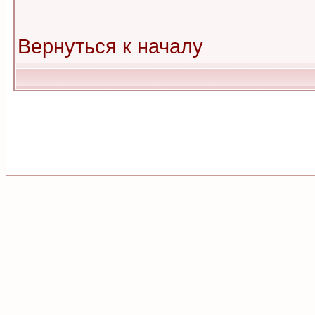
Вернуться к началу