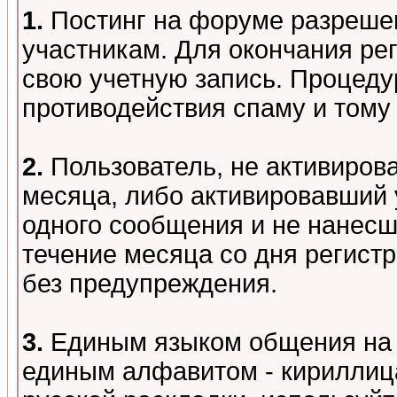
1.
Постинг на форуме разреше
участникам. Для окончания ре
свою учетную запись. Процеду
противодействия спаму и том
2.
Пользователь, не активиров
месяца, либо активировавший 
одного сообщения и не нанесш
течение месяца со дня регист
без предупреждения.
3.
Единым языком общения на 
единым алфавитом - кириллица