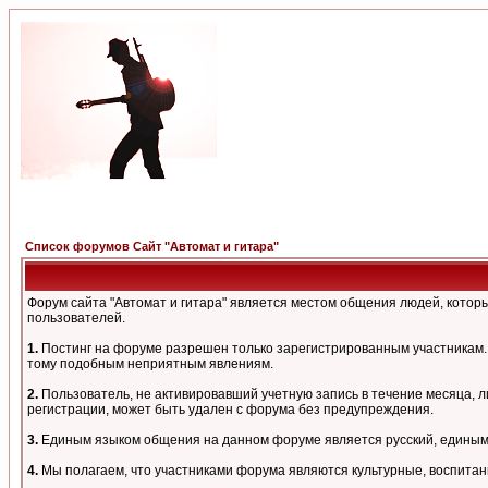
Список форумов Сайт "Автомат и гитара"
Форум сайта "Автомат и гитара" является местом общения людей, кото
пользователей.
1.
Постинг на форуме разрешен только зарегистрированным участникам. 
тому подобным неприятным явлениям.
2.
Пользователь, не активировавший учетную запись в течение месяца, л
регистрации, может быть удален с форума без предупреждения.
3.
Единым языком общения на данном форуме является русский, единым а
4.
Мы полагаем, что участниками форума являются культурные, воспитан