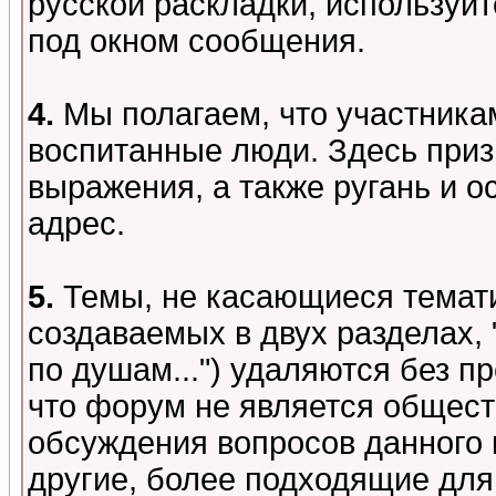
русской раскладки, используй
под окном сообщения.
4.
Мы полагаем, что участника
воспитанные люди. Здесь при
выражения, а также ругань и о
адрес.
5.
Темы, не касающиеся темати
создаваемых в двух разделах,
по душам...") удаляются без 
что форум не является общест
обсуждения вопросов данного 
другие, более подходящие для 