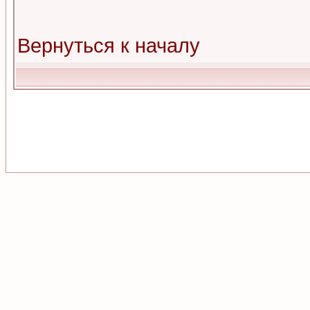
Вернуться к началу