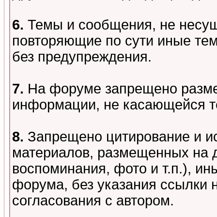
6.
Темы и сообщения, не несу
повторяющие по сути иные тем
без предупреждения.
7.
На форуме запрещено разме
информации, не касающейся т
8.
Запрещено цитирование и и
материалов, размещенных на д
воспоминания, фото и т.п.), и
форума, без указания ссылки 
согласования с автором.