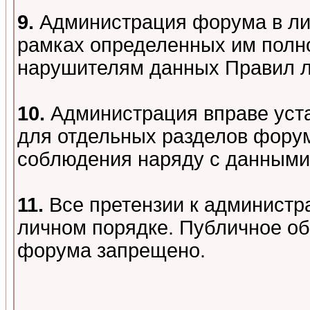
9.
Администрация форума в лиц
рамках определенных им полно
нарушителям данных Правил 
10.
Администрация вправе уст
для отдельных разделов форум
соблюдения наряду с данными
11.
Все претензии к администр
личном порядке. Публичное о
форума запрещено.