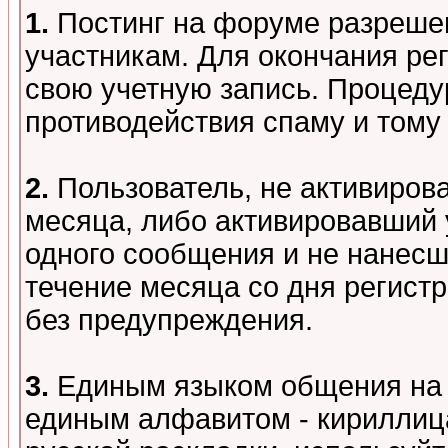
1.
Постинг на форуме разреше
участникам. Для окончания ре
свою учетную запись. Процеду
противодействия спаму и том
2.
Пользователь, не активиров
месяца, либо активировавший 
одного сообщения и не нанесш
течение месяца со дня регист
без предупреждения.
3.
Единым языком общения на 
единым алфавитом - кириллица