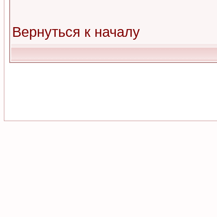
Вернуться к началу