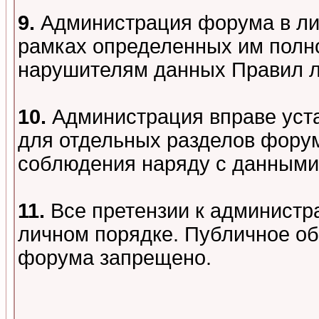
9.
Администрация форума в лиц
рамках определенных им полно
нарушителям данных Правил 
10.
Администрация вправе уст
для отдельных разделов форум
соблюдения наряду с данными
11.
Все претензии к администр
личном порядке. Публичное о
форума запрещено.