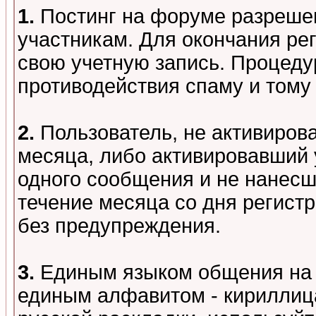
1.
Постинг на форуме разреше
участникам. Для окончания ре
свою учетную запись. Процеду
противодействия спаму и том
2.
Пользователь, не активиров
месяца, либо активировавший 
одного сообщения и не нанесш
течение месяца со дня регист
без предупреждения.
3.
Единым языком общения на 
единым алфавитом - кириллица