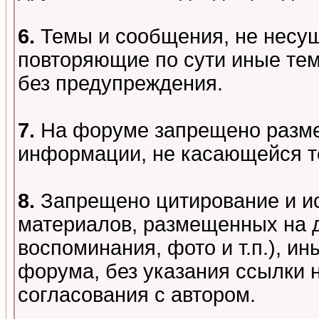
6.
Темы и сообщения, не несу
повторяющие по сути иные тем
без предупреждения.
7.
На форуме запрещено разме
информации, не касающейся т
8.
Запрещено цитирование и и
материалов, размещенных на д
воспоминания, фото и т.п.), и
форума, без указания ссылки 
согласования с автором.