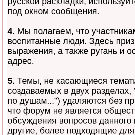
русской раскладки, используй
под окном сообщения.
4.
Мы полагаем, что участника
воспитанные люди. Здесь при
выражения, а также ругань и о
адрес.
5.
Темы, не касающиеся темати
создаваемых в двух разделах,
по душам...") удаляются без 
что форум не является общест
обсуждения вопросов данного 
другие, более подходящие для 