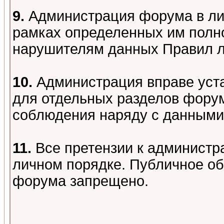
9.
Администрация форума в лиц
рамках определенных им полно
нарушителям данных Правил 
10.
Администрация вправе уст
для отдельных разделов форум
соблюдения наряду с данными
11.
Все претензии к администр
личном порядке. Публичное о
форума запрещено.