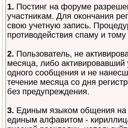
1.
Постинг на форуме разреше
участникам. Для окончания ре
свою учетную запись. Процеду
противодействия спаму и том
2.
Пользователь, не активиров
месяца, либо активировавший 
одного сообщения и не нанесш
течение месяца со дня регист
без предупреждения.
3.
Единым языком общения на 
единым алфавитом - кириллица