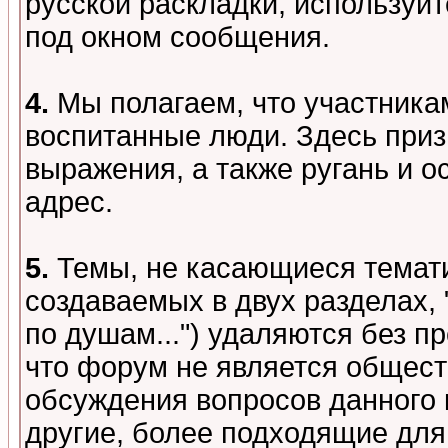
русской раскладки, используй
под окном сообщения.
4.
Мы полагаем, что участника
воспитанные люди. Здесь при
выражения, а также ругань и о
адрес.
5.
Темы, не касающиеся темати
создаваемых в двух разделах,
по душам...") удаляются без 
что форум не является общест
обсуждения вопросов данного 
другие, более подходящие для 