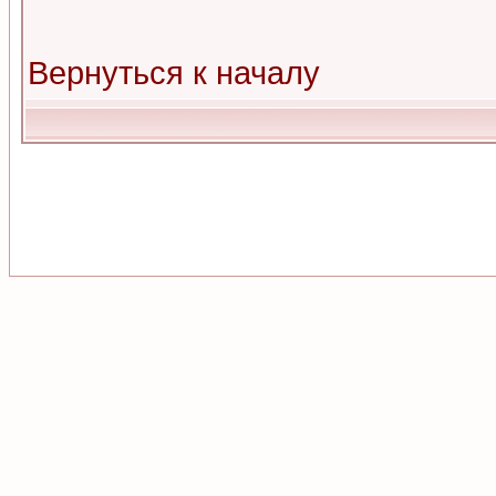
Вернуться к началу