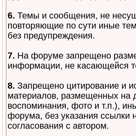
6.
Темы и сообщения, не несу
повторяющие по сути иные тем
без предупреждения.
7.
На форуме запрещено разме
информации, не касающейся т
8.
Запрещено цитирование и и
материалов, размещенных на д
воспоминания, фото и т.п.), и
форума, без указания ссылки 
согласования с автором.