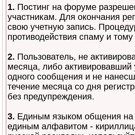
1.
Постинг на форуме разреше
участникам. Для окончания ре
свою учетную запись. Процеду
противодействия спаму и том
2.
Пользователь, не активиров
месяца, либо активировавший 
одного сообщения и не нанесш
течение месяца со дня регист
без предупреждения.
3.
Единым языком общения на 
единым алфавитом - кириллица