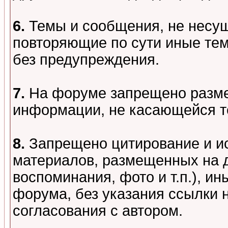
6.
Темы и сообщения, не несу
повторяющие по сути иные тем
без предупреждения.
7.
На форуме запрещено разме
информации, не касающейся т
8.
Запрещено цитирование и и
материалов, размещенных на д
воспоминания, фото и т.п.), и
форума, без указания ссылки 
согласования с автором.