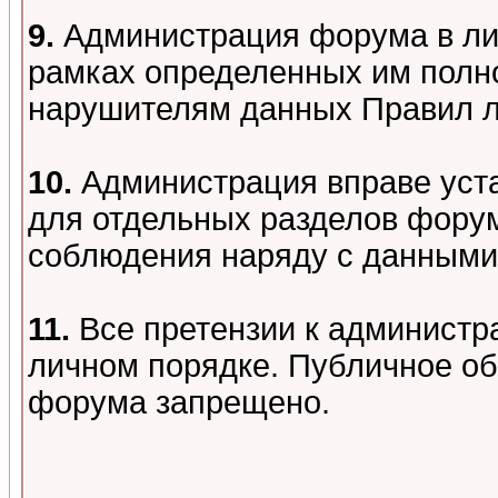
9.
Администрация форума в лиц
рамках определенных им полно
нарушителям данных Правил 
10.
Администрация вправе уст
для отдельных разделов форум
соблюдения наряду с данными
11.
Все претензии к администр
личном порядке. Публичное о
форума запрещено.