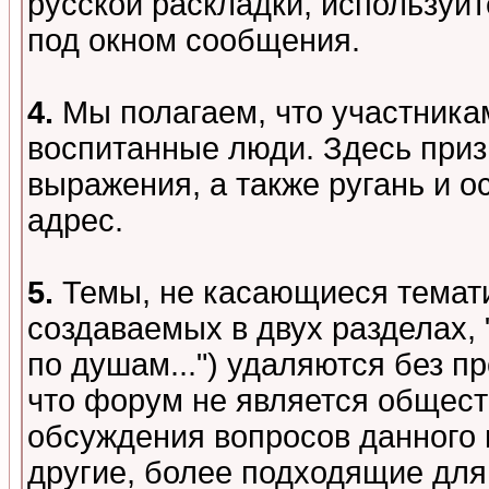
русской раскладки, используй
под окном сообщения.
4.
Мы полагаем, что участника
воспитанные люди. Здесь при
выражения, а также ругань и о
адрес.
5.
Темы, не касающиеся темати
создаваемых в двух разделах,
по душам...") удаляются без 
что форум не является общест
обсуждения вопросов данного 
другие, более подходящие для 