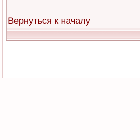
Вернуться к началу