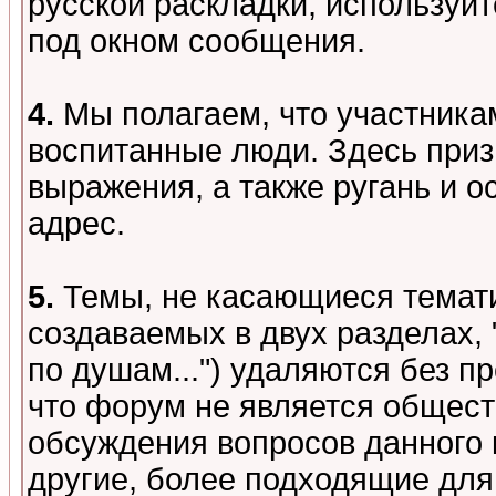
русской раскладки, используй
под окном сообщения.
4.
Мы полагаем, что участника
воспитанные люди. Здесь при
выражения, а также ругань и о
адрес.
5.
Темы, не касающиеся темати
создаваемых в двух разделах,
по душам...") удаляются без 
что форум не является общест
обсуждения вопросов данного 
другие, более подходящие для 