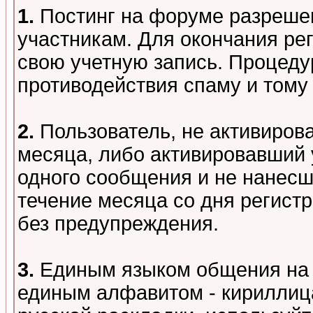
1.
Постинг на форуме разреше
участникам. Для окончания ре
свою учетную запись. Процеду
противодействия спаму и том
2.
Пользователь, не активиров
месяца, либо активировавший 
одного сообщения и не нанесш
течение месяца со дня регист
без предупреждения.
3.
Единым языком общения на 
единым алфавитом - кириллица