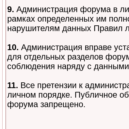
9.
Администрация форума в лиц
рамках определенных им полно
нарушителям данных Правил 
10.
Администрация вправе уст
для отдельных разделов форум
соблюдения наряду с данными
11.
Все претензии к администр
личном порядке. Публичное о
форума запрещено.