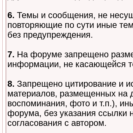
6.
Темы и сообщения, не несу
повторяющие по сути иные тем
без предупреждения.
7.
На форуме запрещено разме
информации, не касающейся т
8.
Запрещено цитирование и и
материалов, размещенных на д
воспоминания, фото и т.п.), и
форума, без указания ссылки 
согласования с автором.