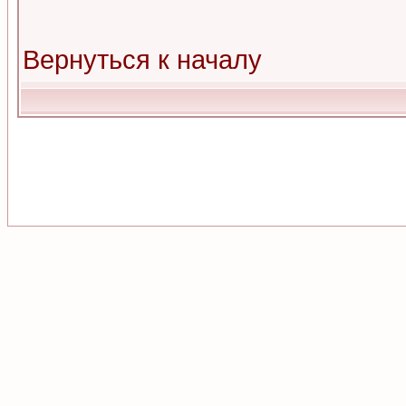
Вернуться к началу