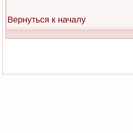
Вернуться к началу