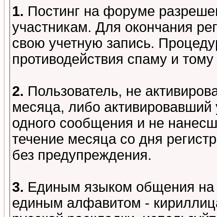
1.
Постинг на форуме разреше
участникам. Для окончания ре
свою учетную запись. Процеду
противодействия спаму и том
2.
Пользователь, не активиров
месяца, либо активировавший 
одного сообщения и не нанесш
течение месяца со дня регист
без предупреждения.
3.
Единым языком общения на 
единым алфавитом - кириллица