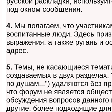
русской раскладки, используй
под окном сообщения.
4.
Мы полагаем, что участника
воспитанные люди. Здесь при
выражения, а также ругань и о
адрес.
5.
Темы, не касающиеся темати
создаваемых в двух разделах,
по душам...") удаляются без 
что форум не является общест
обсуждения вопросов данного 
другие, более подходящие для 