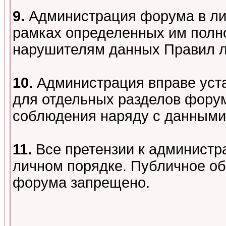
9.
Администрация форума в лиц
рамках определенных им полно
нарушителям данных Правил 
10.
Администрация вправе уст
для отдельных разделов форум
соблюдения наряду с данными
11.
Все претензии к администр
личном порядке. Публичное о
форума запрещено.