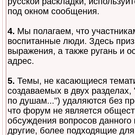
русской раскладки, используй
под окном сообщения.
4.
Мы полагаем, что участника
воспитанные люди. Здесь при
выражения, а также ругань и о
адрес.
5.
Темы, не касающиеся темати
создаваемых в двух разделах,
по душам...") удаляются без 
что форум не является общест
обсуждения вопросов данного 
другие, более подходящие для 