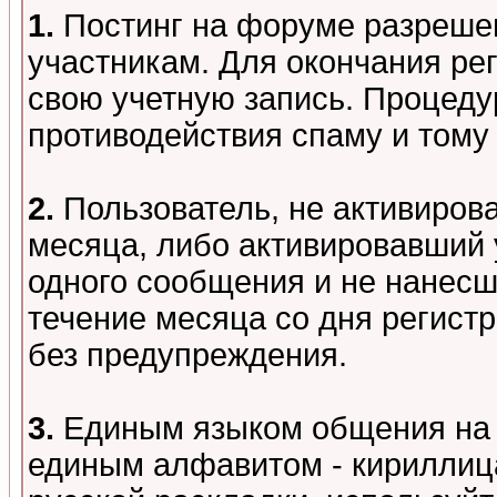
1.
Постинг на форуме разреше
участникам. Для окончания ре
свою учетную запись. Процеду
противодействия спаму и том
2.
Пользователь, не активиров
месяца, либо активировавший 
одного сообщения и не нанесш
течение месяца со дня регист
без предупреждения.
3.
Единым языком общения на 
единым алфавитом - кириллица