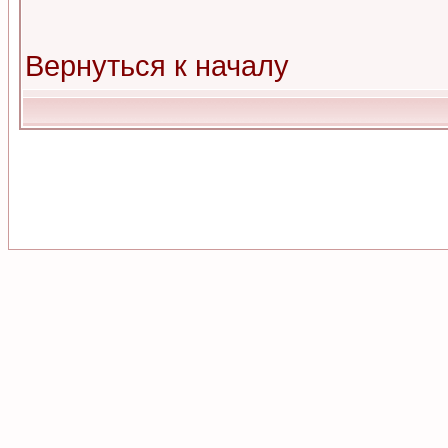
Вернуться к началу