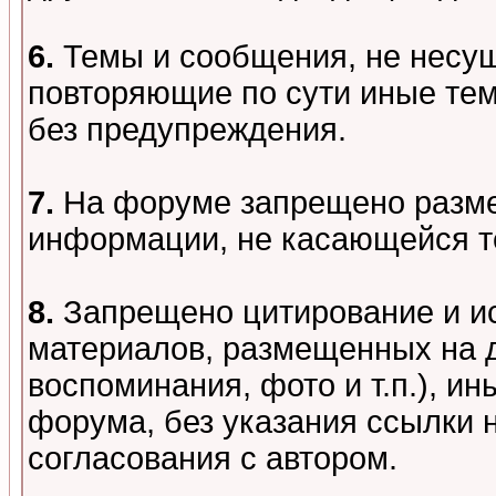
6.
Темы и сообщения, не несу
повторяющие по сути иные тем
без предупреждения.
7.
На форуме запрещено разме
информации, не касающейся т
8.
Запрещено цитирование и и
материалов, размещенных на д
воспоминания, фото и т.п.), и
форума, без указания ссылки 
согласования с автором.