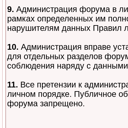
9.
Администрация форума в лиц
рамках определенных им полно
нарушителям данных Правил 
10.
Администрация вправе уст
для отдельных разделов форум
соблюдения наряду с данными
11.
Все претензии к администр
личном порядке. Публичное о
форума запрещено.