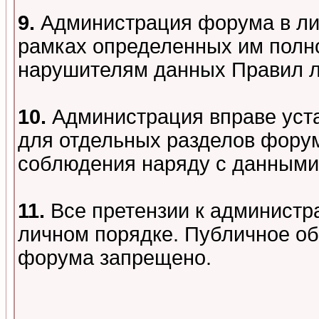
9.
Администрация форума в лиц
рамках определенных им полно
нарушителям данных Правил 
10.
Администрация вправе уст
для отдельных разделов форум
соблюдения наряду с данными
11.
Все претензии к администр
личном порядке. Публичное о
форума запрещено.