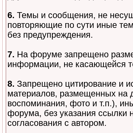
6.
Темы и сообщения, не несу
повторяющие по сути иные тем
без предупреждения.
7.
На форуме запрещено разме
информации, не касающейся т
8.
Запрещено цитирование и и
материалов, размещенных на д
воспоминания, фото и т.п.), и
форума, без указания ссылки 
согласования с автором.