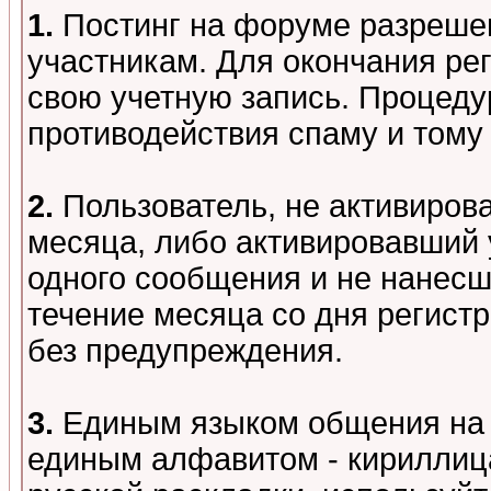
1.
Постинг на форуме разреше
участникам. Для окончания ре
свою учетную запись. Процеду
противодействия спаму и том
2.
Пользователь, не активиров
месяца, либо активировавший 
одного сообщения и не нанесш
течение месяца со дня регист
без предупреждения.
3.
Единым языком общения на 
единым алфавитом - кириллица