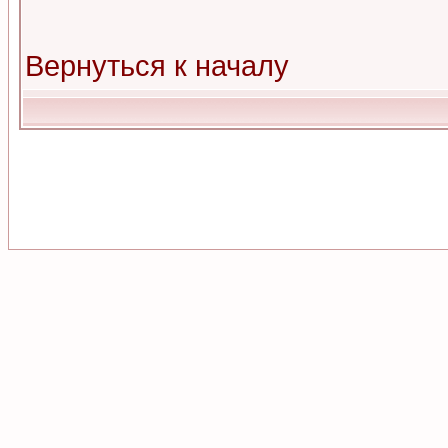
Вернуться к началу