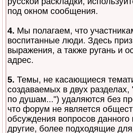
русской раскладки, используй
под окном сообщения.
4.
Мы полагаем, что участника
воспитанные люди. Здесь при
выражения, а также ругань и о
адрес.
5.
Темы, не касающиеся темати
создаваемых в двух разделах,
по душам...") удаляются без 
что форум не является общест
обсуждения вопросов данного 
другие, более подходящие для 