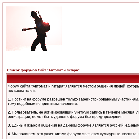
Список форумов Сайт "Автомат и гитара"
Форум сайта "Автомат и гитара" является местом общения людей, кото
пользователей.
1.
Постинг на форуме разрешен только зарегистрированным участникам. 
тому подобным неприятным явлениям.
2.
Пользователь, не активировавший учетную запись в течение месяца, л
регистрации, может быть удален с форума без предупреждения.
3.
Единым языком общения на данном форуме является русский, единым а
4.
Мы полагаем, что участниками форума являются культурные, воспитан