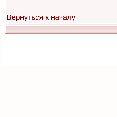
Вернуться к началу