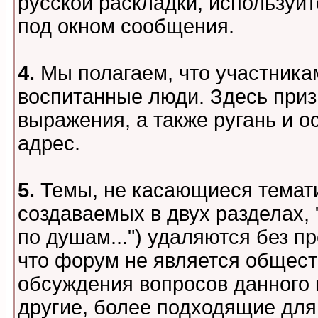
русской раскладки, используй
под окном сообщения.
4.
Мы полагаем, что участника
воспитанные люди. Здесь при
выражения, а также ругань и о
адрес.
5.
Темы, не касающиеся темати
создаваемых в двух разделах,
по душам...") удаляются без 
что форум не является общест
обсуждения вопросов данного 
другие, более подходящие для 