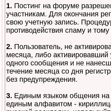
1.
Постинг на форуме разреше
участникам. Для окончания ре
свою учетную запись. Процеду
противодействия спаму и том
2.
Пользователь, не активиров
месяца, либо активировавший 
одного сообщения и не нанесш
течение месяца со дня регист
без предупреждения.
3.
Единым языком общения на 
единым алфавитом - кириллица