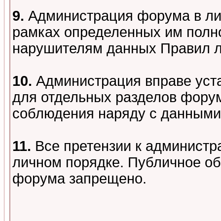
9.
Администрация форума в лиц
рамках определенных им полно
нарушителям данных Правил 
10.
Администрация вправе уст
для отдельных разделов форум
соблюдения наряду с данными
11.
Все претензии к администр
личном порядке. Публичное о
форума запрещено.