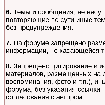
6.
Темы и сообщения, не несу
повторяющие по сути иные тем
без предупреждения.
7.
На форуме запрещено разме
информации, не касающейся т
8.
Запрещено цитирование и и
материалов, размещенных на д
воспоминания, фото и т.п.), и
форума, без указания ссылки 
согласования с автором.