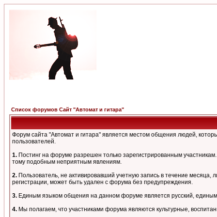
Список форумов Сайт "Автомат и гитара"
Форум сайта "Автомат и гитара" является местом общения людей, кото
пользователей.
1.
Постинг на форуме разрешен только зарегистрированным участникам. 
тому подобным неприятным явлениям.
2.
Пользователь, не активировавший учетную запись в течение месяца, л
регистрации, может быть удален с форума без предупреждения.
3.
Единым языком общения на данном форуме является русский, единым а
4.
Мы полагаем, что участниками форума являются культурные, воспитан