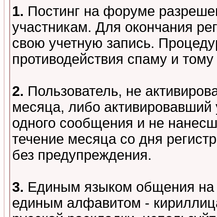
1.
Постинг на форуме разреше
участникам. Для окончания ре
свою учетную запись. Процеду
противодействия спаму и том
2.
Пользователь, не активиров
месяца, либо активировавший 
одного сообщения и не нанесш
течение месяца со дня регист
без предупреждения.
3.
Единым языком общения на 
единым алфавитом - кириллица