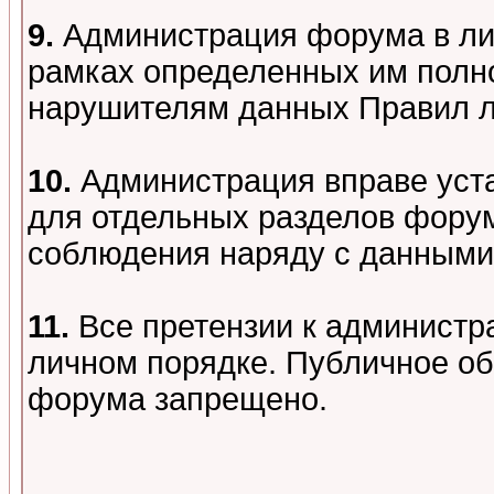
9.
Администрация форума в лиц
рамках определенных им полно
нарушителям данных Правил 
10.
Администрация вправе уст
для отдельных разделов форум
соблюдения наряду с данными
11.
Все претензии к администр
личном порядке. Публичное о
форума запрещено.