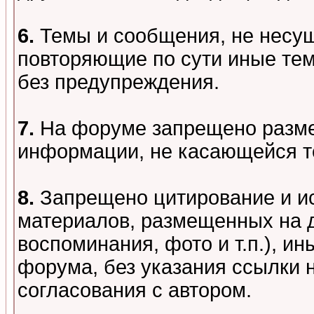
6.
Темы и сообщения, не несу
повторяющие по сути иные тем
без предупреждения.
7.
На форуме запрещено разме
информации, не касающейся т
8.
Запрещено цитирование и и
материалов, размещенных на д
воспоминания, фото и т.п.), и
форума, без указания ссылки 
согласования с автором.