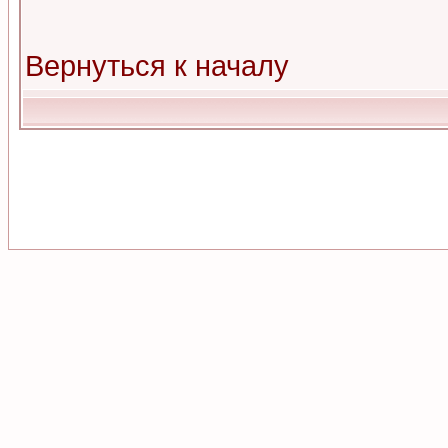
Вернуться к началу