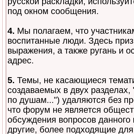
русской раскладки, используй
под окном сообщения.
4.
Мы полагаем, что участника
воспитанные люди. Здесь при
выражения, а также ругань и о
адрес.
5.
Темы, не касающиеся темати
создаваемых в двух разделах,
по душам...") удаляются без 
что форум не является общест
обсуждения вопросов данного 
другие, более подходящие для 