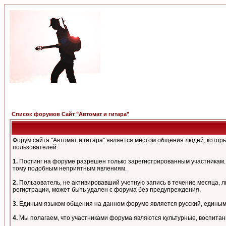
Список форумов Сайт "Автомат и гитара"
Форум сайта "Автомат и гитара" является местом общения людей, кото
пользователей.
1.
Постинг на форуме разрешен только зарегистрированным участникам. 
тому подобным неприятным явлениям.
2.
Пользователь, не активировавший учетную запись в течение месяца, л
регистрации, может быть удален с форума без предупреждения.
3.
Единым языком общения на данном форуме является русский, единым а
4.
Мы полагаем, что участниками форума являются культурные, воспитан