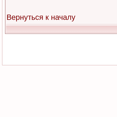
Вернуться к началу