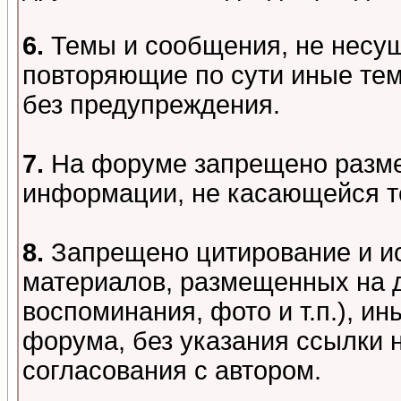
6.
Темы и сообщения, не несу
повторяющие по сути иные тем
без предупреждения.
7.
На форуме запрещено разме
информации, не касающейся т
8.
Запрещено цитирование и и
материалов, размещенных на д
воспоминания, фото и т.п.), и
форума, без указания ссылки 
согласования с автором.