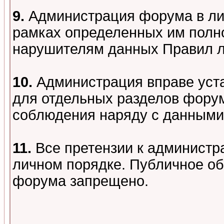
9.
Администрация форума в лиц
рамках определенных им полно
нарушителям данных Правил 
10.
Администрация вправе уст
для отдельных разделов форум
соблюдения наряду с данными
11.
Все претензии к администр
личном порядке. Публичное о
форума запрещено.