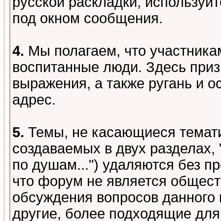
русской раскладки, используй
под окном сообщения.
4.
Мы полагаем, что участника
воспитанные люди. Здесь при
выражения, а также ругань и о
адрес.
5.
Темы, не касающиеся темати
создаваемых в двух разделах,
по душам...") удаляются без 
что форум не является общест
обсуждения вопросов данного 
другие, более подходящие для 