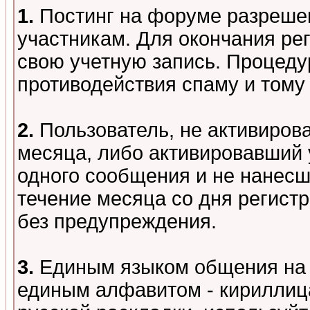
1.
Постинг на форуме разреше
участникам. Для окончания ре
свою учетную запись. Процеду
противодействия спаму и том
2.
Пользователь, не активиров
месяца, либо активировавший 
одного сообщения и не нанесш
течение месяца со дня регист
без предупреждения.
3.
Единым языком общения на 
единым алфавитом - кириллица