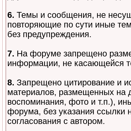
6.
Темы и сообщения, не несу
повторяющие по сути иные тем
без предупреждения.
7.
На форуме запрещено разме
информации, не касающейся т
8.
Запрещено цитирование и и
материалов, размещенных на д
воспоминания, фото и т.п.), и
форума, без указания ссылки 
согласования с автором.