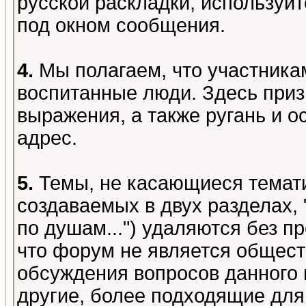
русской раскладки, используй
под окном сообщения.
4.
Мы полагаем, что участника
воспитанные люди. Здесь при
выражения, а также ругань и о
адрес.
5.
Темы, не касающиеся темати
создаваемых в двух разделах,
по душам...") удаляются без 
что форум не является общест
обсуждения вопросов данного 
другие, более подходящие для 