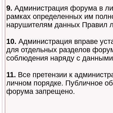
9.
Администрация форума в лиц
рамках определенных им полно
нарушителям данных Правил 
10.
Администрация вправе уст
для отдельных разделов форум
соблюдения наряду с данными
11.
Все претензии к администр
личном порядке. Публичное о
форума запрещено.