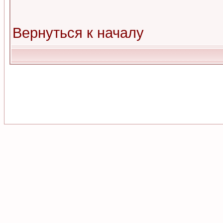
Вернуться к началу