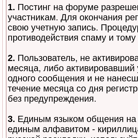
1.
Постинг на форуме разреше
участникам. Для окончания ре
свою учетную запись. Процеду
противодействия спаму и том
2.
Пользователь, не активиров
месяца, либо активировавший 
одного сообщения и не нанесш
течение месяца со дня регист
без предупреждения.
3.
Единым языком общения на 
единым алфавитом - кириллица