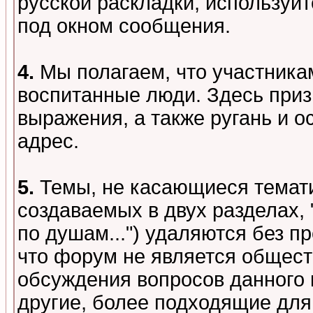
русской раскладки, используй
под окном сообщения.
4.
Мы полагаем, что участника
воспитанные люди. Здесь при
выражения, а также ругань и о
адрес.
5.
Темы, не касающиеся темати
создаваемых в двух разделах,
по душам...") удаляются без 
что форум не является общест
обсуждения вопросов данного 
другие, более подходящие для 