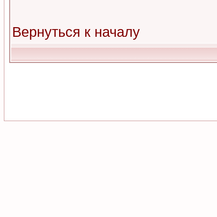
Вернуться к началу