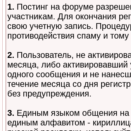
1.
Постинг на форуме разреше
участникам. Для окончания ре
свою учетную запись. Процеду
противодействия спаму и том
2.
Пользователь, не активиров
месяца, либо активировавший 
одного сообщения и не нанесш
течение месяца со дня регист
без предупреждения.
3.
Единым языком общения на 
единым алфавитом - кириллица