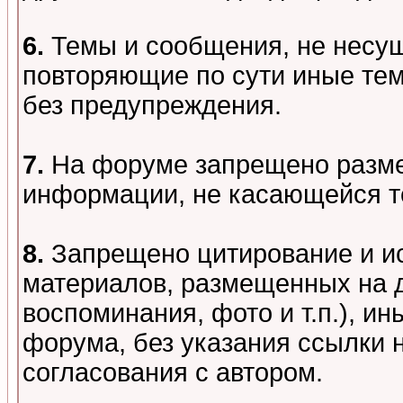
6.
Темы и сообщения, не несу
повторяющие по сути иные тем
без предупреждения.
7.
На форуме запрещено разме
информации, не касающейся т
8.
Запрещено цитирование и и
материалов, размещенных на д
воспоминания, фото и т.п.), и
форума, без указания ссылки 
согласования с автором.