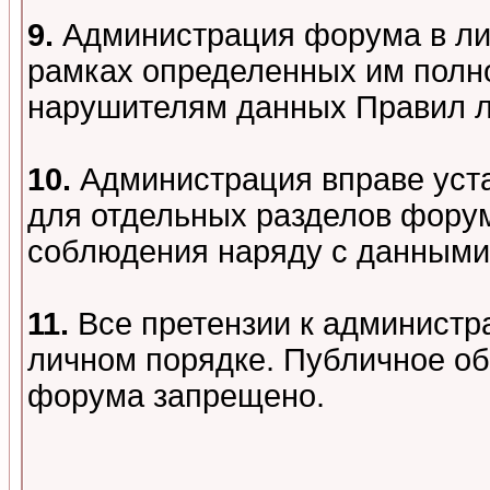
9.
Администрация форума в лиц
рамках определенных им полно
нарушителям данных Правил 
10.
Администрация вправе уст
для отдельных разделов форум
соблюдения наряду с данными
11.
Все претензии к администр
личном порядке. Публичное о
форума запрещено.