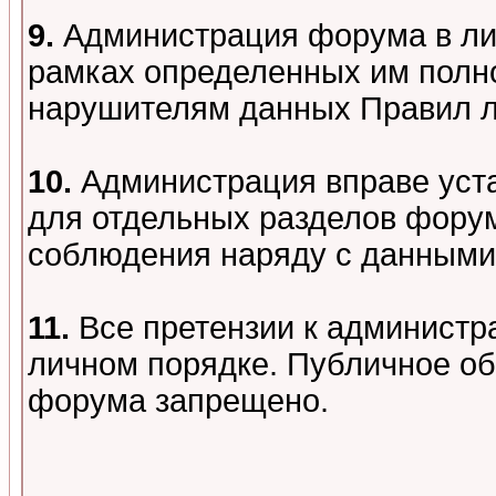
9.
Администрация форума в лиц
рамках определенных им полно
нарушителям данных Правил 
10.
Администрация вправе уст
для отдельных разделов форум
соблюдения наряду с данными
11.
Все претензии к администр
личном порядке. Публичное о
форума запрещено.