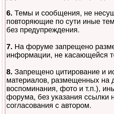
6.
Темы и сообщения, не несу
повторяющие по сути иные тем
без предупреждения.
7.
На форуме запрещено разме
информации, не касающейся т
8.
Запрещено цитирование и и
материалов, размещенных на д
воспоминания, фото и т.п.), и
форума, без указания ссылки 
согласования с автором.