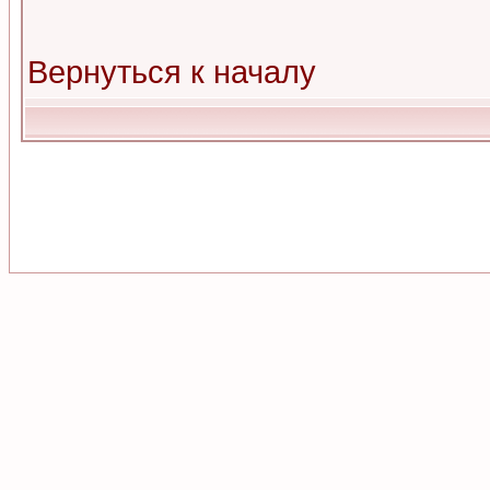
Вернуться к началу