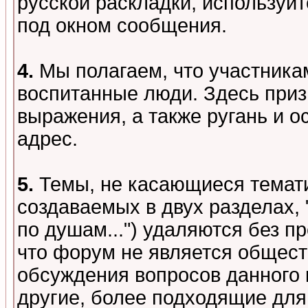
русской раскладки, используй
под окном сообщения.
4.
Мы полагаем, что участника
воспитанные люди. Здесь при
выражения, а также ругань и о
адрес.
5.
Темы, не касающиеся темати
создаваемых в двух разделах,
по душам...") удаляются без 
что форум не является общест
обсуждения вопросов данного 
другие, более подходящие для 