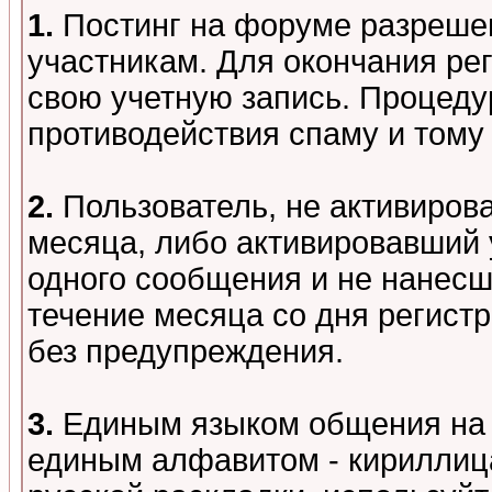
1.
Постинг на форуме разреше
участникам. Для окончания ре
свою учетную запись. Процеду
противодействия спаму и том
2.
Пользователь, не активиров
месяца, либо активировавший 
одного сообщения и не нанесш
течение месяца со дня регист
без предупреждения.
3.
Единым языком общения на 
единым алфавитом - кириллица