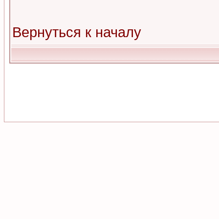
Вернуться к началу