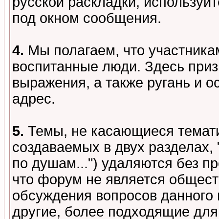
русской раскладки, используй
под окном сообщения.
4.
Мы полагаем, что участника
воспитанные люди. Здесь при
выражения, а также ругань и о
адрес.
5.
Темы, не касающиеся темати
создаваемых в двух разделах,
по душам...") удаляются без 
что форум не является общест
обсуждения вопросов данного 
другие, более подходящие для 