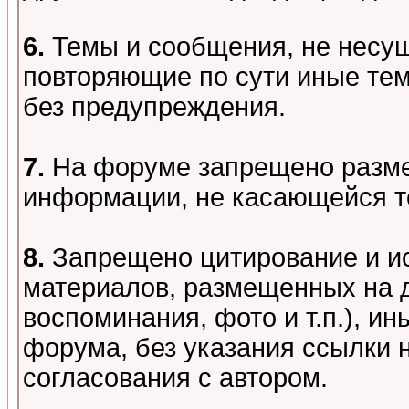
6.
Темы и сообщения, не несу
повторяющие по сути иные тем
без предупреждения.
7.
На форуме запрещено разме
информации, не касающейся т
8.
Запрещено цитирование и и
материалов, размещенных на д
воспоминания, фото и т.п.), и
форума, без указания ссылки 
согласования с автором.