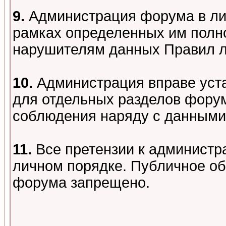
9.
Администрация форума в лиц
рамках определенных им полно
нарушителям данных Правил 
10.
Администрация вправе уст
для отдельных разделов форум
соблюдения наряду с данными
11.
Все претензии к администр
личном порядке. Публичное о
форума запрещено.