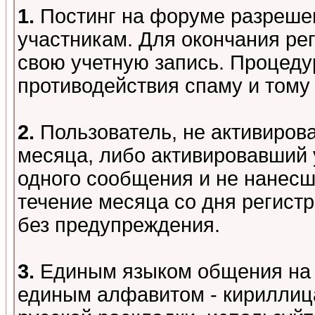
1.
Постинг на форуме разреше
участникам. Для окончания ре
свою учетную запись. Процеду
противодействия спаму и том
2.
Пользователь, не активиров
месяца, либо активировавший 
одного сообщения и не нанесш
течение месяца со дня регист
без предупреждения.
3.
Единым языком общения на 
единым алфавитом - кириллица