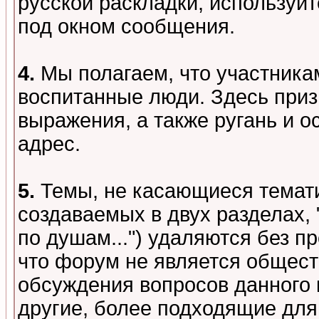
русской раскладки, используй
под окном сообщения.
4.
Мы полагаем, что участника
воспитанные люди. Здесь при
выражения, а также ругань и о
адрес.
5.
Темы, не касающиеся темати
создаваемых в двух разделах,
по душам...") удаляются без 
что форум не является общест
обсуждения вопросов данного 
другие, более подходящие для 