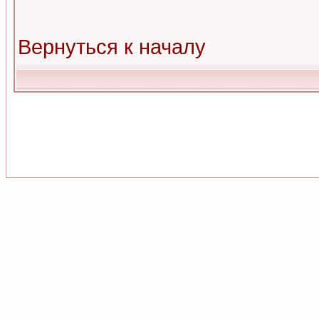
Вернуться к началу