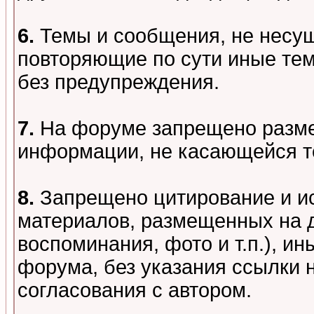
6.
Темы и сообщения, не несу
повторяющие по сути иные тем
без предупреждения.
7.
На форуме запрещено разме
информации, не касающейся т
8.
Запрещено цитирование и и
материалов, размещенных на д
воспоминания, фото и т.п.), и
форума, без указания ссылки 
согласования с автором.