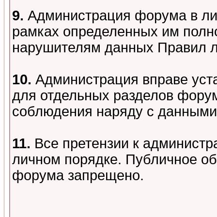
9.
Администрация форума в лиц
рамках определенных им полно
нарушителям данных Правил 
10.
Администрация вправе уст
для отдельных разделов форум
соблюдения наряду с данными
11.
Все претензии к администр
личном порядке. Публичное о
форума запрещено.