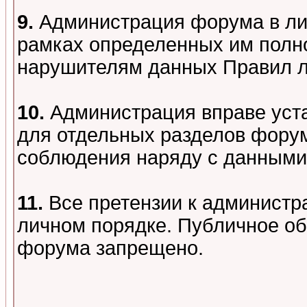
9.
Администрация форума в лиц
рамках определенных им полно
нарушителям данных Правил 
10.
Администрация вправе уст
для отдельных разделов форум
соблюдения наряду с данными
11.
Все претензии к администр
личном порядке. Публичное о
форума запрещено.