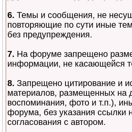
6.
Темы и сообщения, не несу
повторяющие по сути иные тем
без предупреждения.
7.
На форуме запрещено разме
информации, не касающейся т
8.
Запрещено цитирование и и
материалов, размещенных на д
воспоминания, фото и т.п.), и
форума, без указания ссылки 
согласования с автором.