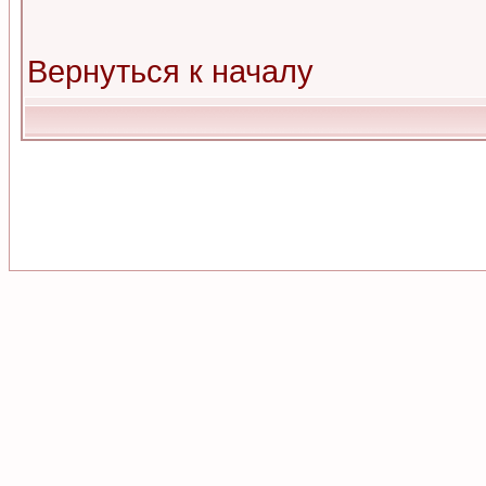
Вернуться к началу