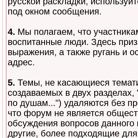
русской раскладки, используй
под окном сообщения.
4.
Мы полагаем, что участника
воспитанные люди. Здесь при
выражения, а также ругань и о
адрес.
5.
Темы, не касающиеся темати
создаваемых в двух разделах,
по душам...") удаляются без 
что форум не является общест
обсуждения вопросов данного 
другие, более подходящие для 