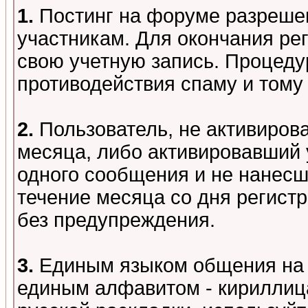
1.
Постинг на форуме разреше
участникам. Для окончания ре
свою учетную запись. Процеду
противодействия спаму и том
2.
Пользователь, не активиров
месяца, либо активировавший 
одного сообщения и не нанесш
течение месяца со дня регист
без предупреждения.
3.
Единым языком общения на 
единым алфавитом - кириллица