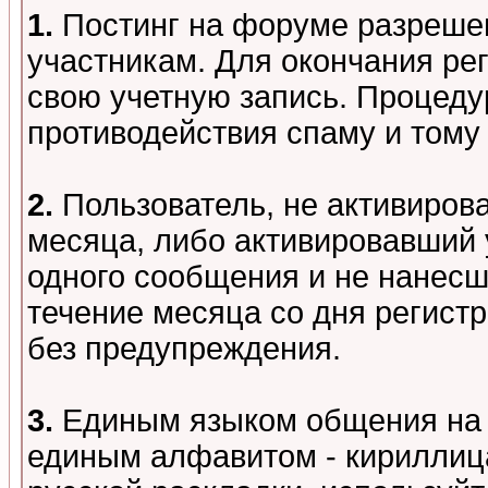
1.
Постинг на форуме разреше
участникам. Для окончания ре
свою учетную запись. Процеду
противодействия спаму и том
2.
Пользователь, не активиров
месяца, либо активировавший 
одного сообщения и не нанесш
течение месяца со дня регист
без предупреждения.
3.
Единым языком общения на 
единым алфавитом - кириллица