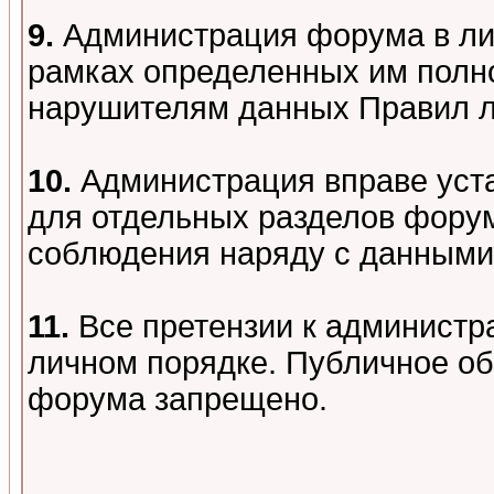
9.
Администрация форума в лиц
рамках определенных им полно
нарушителям данных Правил 
10.
Администрация вправе уст
для отдельных разделов форум
соблюдения наряду с данными
11.
Все претензии к администр
личном порядке. Публичное о
форума запрещено.