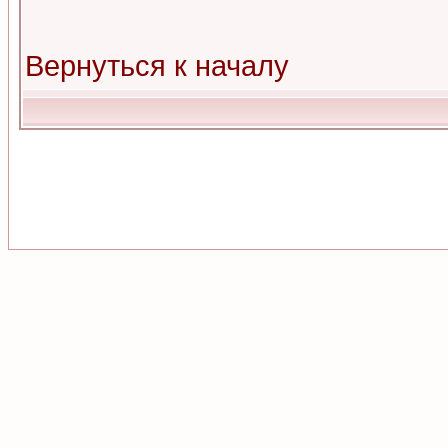
Вернуться к началу