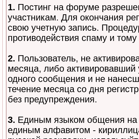
1.
Постинг на форуме разреше
участникам. Для окончания ре
свою учетную запись. Процеду
противодействия спаму и том
2.
Пользователь, не активиров
месяца, либо активировавший 
одного сообщения и не нанесш
течение месяца со дня регист
без предупреждения.
3.
Единым языком общения на 
единым алфавитом - кириллица