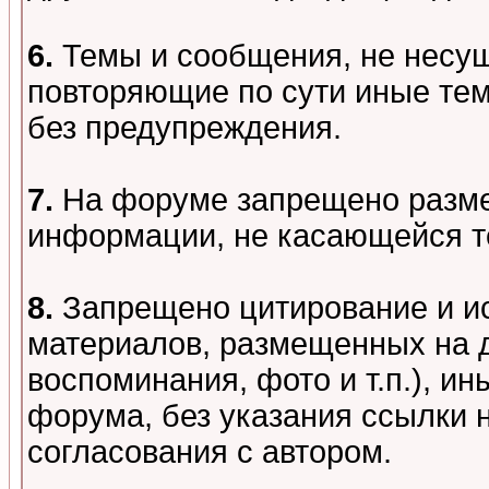
6.
Темы и сообщения, не несу
повторяющие по сути иные тем
без предупреждения.
7.
На форуме запрещено разме
информации, не касающейся т
8.
Запрещено цитирование и и
материалов, размещенных на д
воспоминания, фото и т.п.), и
форума, без указания ссылки 
согласования с автором.