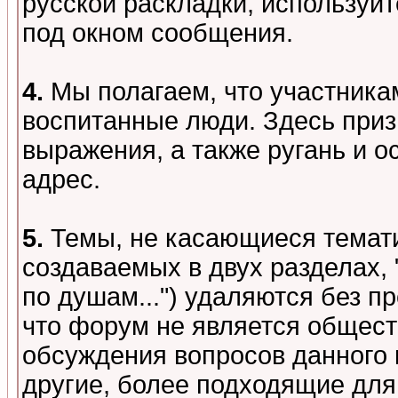
русской раскладки, используй
под окном сообщения.
4.
Мы полагаем, что участника
воспитанные люди. Здесь при
выражения, а также ругань и о
адрес.
5.
Темы, не касающиеся темати
создаваемых в двух разделах,
по душам...") удаляются без 
что форум не является общест
обсуждения вопросов данного 
другие, более подходящие для 