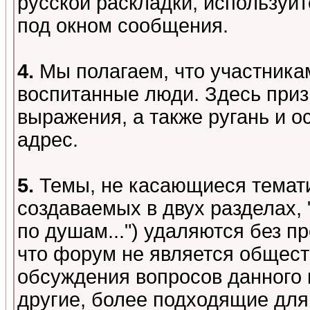
русской раскладки, используй
под окном сообщения.
4.
Мы полагаем, что участника
воспитанные люди. Здесь при
выражения, а также ругань и о
адрес.
5.
Темы, не касающиеся темати
создаваемых в двух разделах,
по душам...") удаляются без 
что форум не является общест
обсуждения вопросов данного 
другие, более подходящие для 