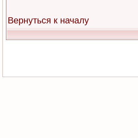
Вернуться к началу