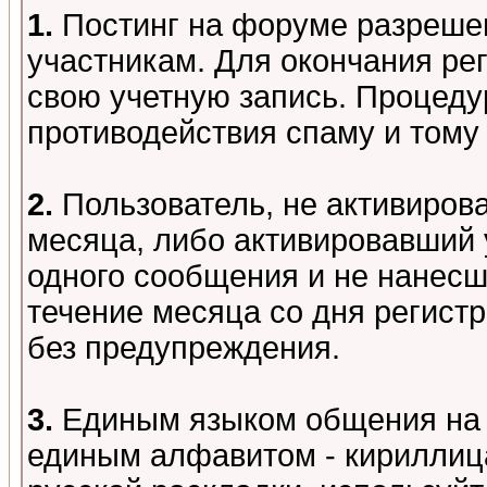
1.
Постинг на форуме разреше
участникам. Для окончания ре
свою учетную запись. Процеду
противодействия спаму и том
2.
Пользователь, не активиров
месяца, либо активировавший 
одного сообщения и не нанесш
течение месяца со дня регист
без предупреждения.
3.
Единым языком общения на 
единым алфавитом - кириллица