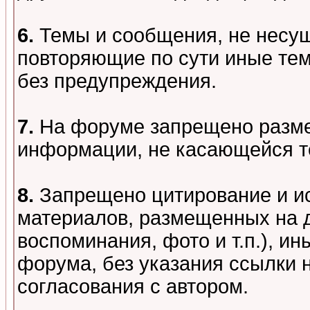
6.
Темы и сообщения, не несу
повторяющие по сути иные тем
без предупреждения.
7.
На форуме запрещено разме
информации, не касающейся т
8.
Запрещено цитирование и и
материалов, размещенных на д
воспоминания, фото и т.п.), и
форума, без указания ссылки 
согласования с автором.