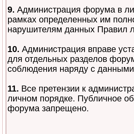
9.
Администрация форума в лиц
рамках определенных им полно
нарушителям данных Правил 
10.
Администрация вправе уст
для отдельных разделов форум
соблюдения наряду с данными
11.
Все претензии к администр
личном порядке. Публичное о
форума запрещено.