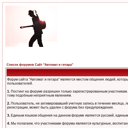
Список форумов Сайт "Автомат и гитара"
Форум сайта "Автомат и гитара" является местом общения людей, кото
пользователей.
1.
Постинг на форуме разрешен только зарегистрированным участникам. 
тому подобным неприятным явлениям.
2.
Пользователь, не активировавший учетную запись в течение месяца, л
регистрации, может быть удален с форума без предупреждения.
3.
Единым языком общения на данном форуме является русский, единым а
4.
Мы полагаем, что участниками форума являются культурные, воспитан