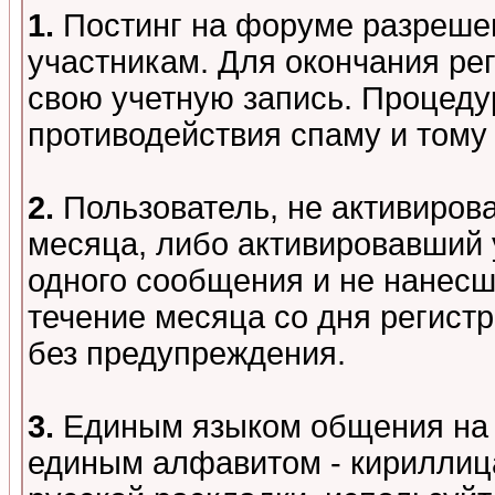
1.
Постинг на форуме разреше
участникам. Для окончания ре
свою учетную запись. Процеду
противодействия спаму и том
2.
Пользователь, не активиров
месяца, либо активировавший 
одного сообщения и не нанесш
течение месяца со дня регист
без предупреждения.
3.
Единым языком общения на 
единым алфавитом - кириллица