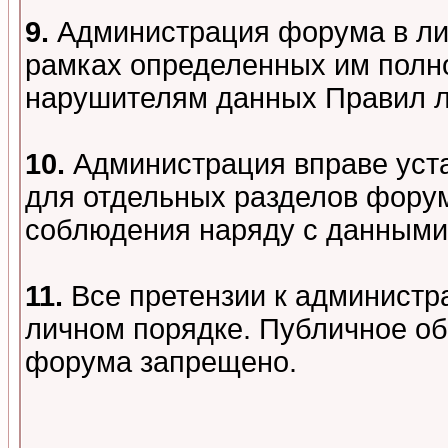
9.
Администрация форума в лиц
рамках определенных им полно
нарушителям данных Правил 
10.
Администрация вправе уст
для отдельных разделов форум
соблюдения наряду с данными
11.
Все претензии к администр
личном порядке. Публичное о
форума запрещено.