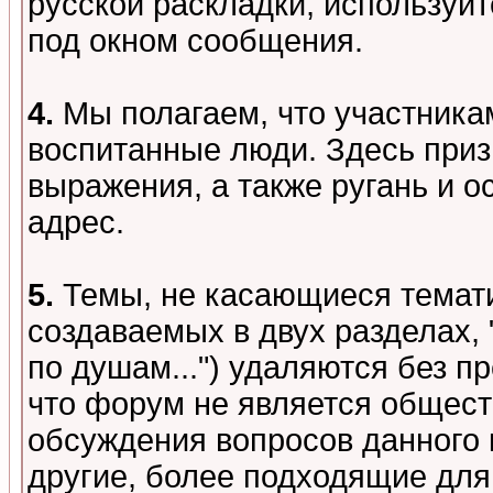
русской раскладки, используй
под окном сообщения.
4.
Мы полагаем, что участника
воспитанные люди. Здесь при
выражения, а также ругань и о
адрес.
5.
Темы, не касающиеся темати
создаваемых в двух разделах,
по душам...") удаляются без 
что форум не является общест
обсуждения вопросов данного 
другие, более подходящие для 