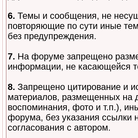
6.
Темы и сообщения, не несу
повторяющие по сути иные тем
без предупреждения.
7.
На форуме запрещено разме
информации, не касающейся т
8.
Запрещено цитирование и и
материалов, размещенных на д
воспоминания, фото и т.п.), и
форума, без указания ссылки 
согласования с автором.