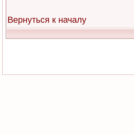
Вернуться к началу