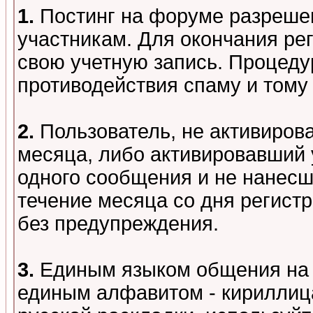
1.
Постинг на форуме разреше
участникам. Для окончания ре
свою учетную запись. Процеду
противодействия спаму и том
2.
Пользователь, не активиров
месяца, либо активировавший 
одного сообщения и не нанесш
течение месяца со дня регист
без предупреждения.
3.
Единым языком общения на 
единым алфавитом - кириллица