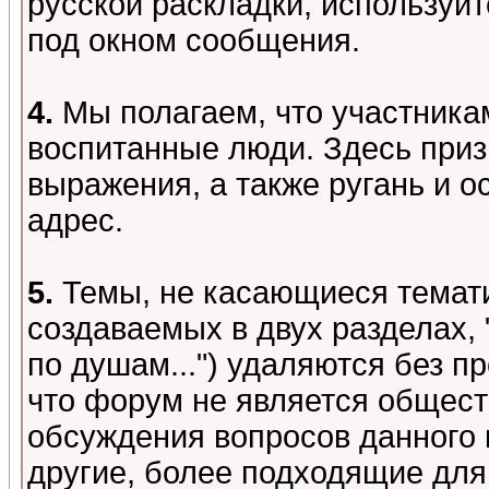
русской раскладки, используй
под окном сообщения.
4.
Мы полагаем, что участника
воспитанные люди. Здесь при
выражения, а также ругань и о
адрес.
5.
Темы, не касающиеся темати
создаваемых в двух разделах,
по душам...") удаляются без 
что форум не является общест
обсуждения вопросов данного 
другие, более подходящие для 