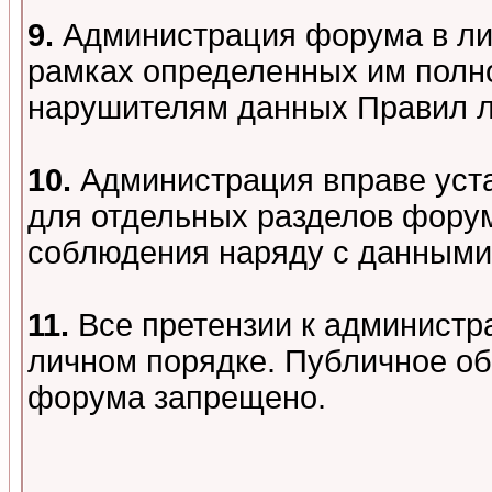
9.
Администрация форума в лиц
рамках определенных им полно
нарушителям данных Правил 
10.
Администрация вправе уст
для отдельных разделов форум
соблюдения наряду с данными
11.
Все претензии к администр
личном порядке. Публичное о
форума запрещено.