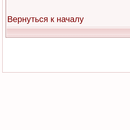
Вернуться к началу