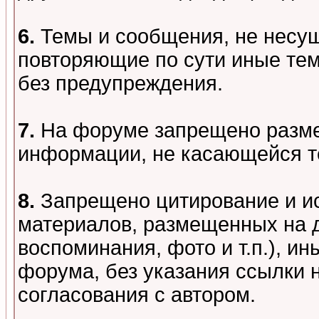
6.
Темы и сообщения, не несу
повторяющие по сути иные тем
без предупреждения.
7.
На форуме запрещено разме
информации, не касающейся т
8.
Запрещено цитирование и и
материалов, размещенных на д
воспоминания, фото и т.п.), и
форума, без указания ссылки 
согласования с автором.