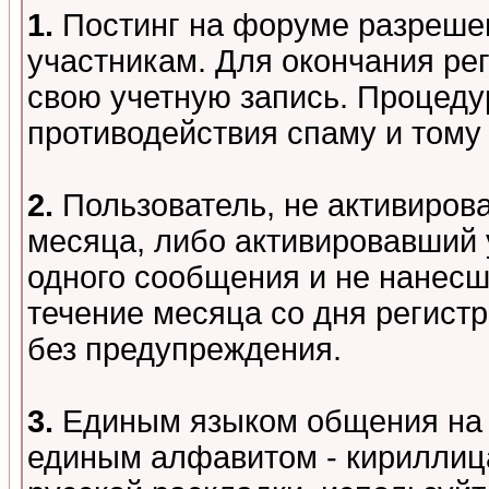
1.
Постинг на форуме разреше
участникам. Для окончания ре
свою учетную запись. Процеду
противодействия спаму и том
2.
Пользователь, не активиров
месяца, либо активировавший 
одного сообщения и не нанесш
течение месяца со дня регист
без предупреждения.
3.
Единым языком общения на 
единым алфавитом - кириллица