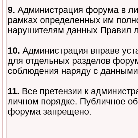
9.
Администрация форума в лиц
рамках определенных им полно
нарушителям данных Правил 
10.
Администрация вправе уст
для отдельных разделов форум
соблюдения наряду с данными
11.
Все претензии к администр
личном порядке. Публичное о
форума запрещено.