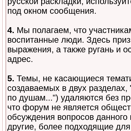
русской раскладки, используй
под окном сообщения.
4.
Мы полагаем, что участника
воспитанные люди. Здесь при
выражения, а также ругань и о
адрес.
5.
Темы, не касающиеся темати
создаваемых в двух разделах,
по душам...") удаляются без 
что форум не является общест
обсуждения вопросов данного 
другие, более подходящие для 