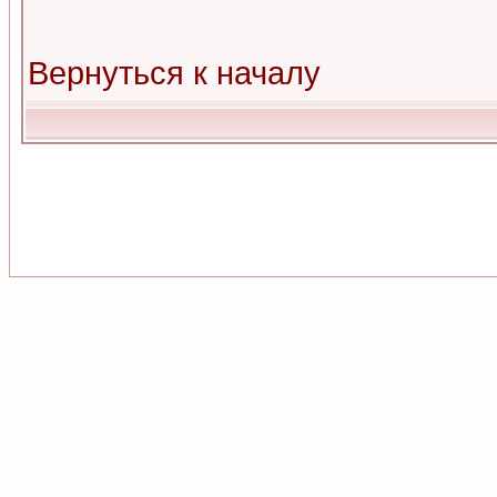
Вернуться к началу