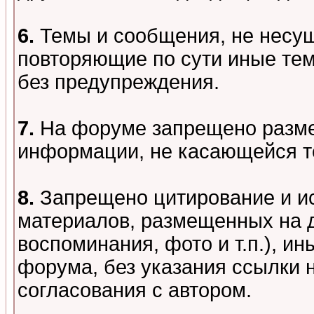
6.
Темы и сообщения, не несу
повторяющие по сути иные тем
без предупреждения.
7.
На форуме запрещено разме
информации, не касающейся т
8.
Запрещено цитирование и и
материалов, размещенных на д
воспоминания, фото и т.п.), и
форума, без указания ссылки 
согласования с автором.