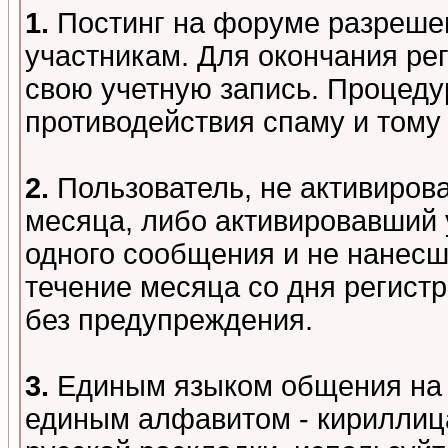
1.
Постинг на форуме разреше
участникам. Для окончания ре
свою учетную запись. Процеду
противодействия спаму и том
2.
Пользователь, не активиров
месяца, либо активировавший 
одного сообщения и не нанесш
течение месяца со дня регист
без предупреждения.
3.
Единым языком общения на 
единым алфавитом - кириллица