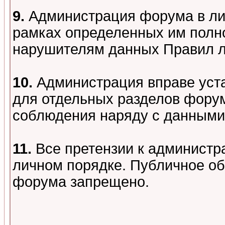
9.
Администрация форума в лиц
рамках определенных им полно
нарушителям данных Правил 
10.
Администрация вправе уст
для отдельных разделов форум
соблюдения наряду с данными
11.
Все претензии к администр
личном порядке. Публичное о
форума запрещено.