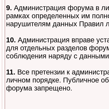
9.
Администрация форума в лиц
рамках определенных им полно
нарушителям данных Правил 
10.
Администрация вправе уст
для отдельных разделов форум
соблюдения наряду с данными
11.
Все претензии к администр
личном порядке. Публичное о
форума запрещено.