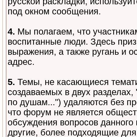
русской раскладки, используй
под окном сообщения.
4.
Мы полагаем, что участника
воспитанные люди. Здесь при
выражения, а также ругань и о
адрес.
5.
Темы, не касающиеся темати
создаваемых в двух разделах,
по душам...") удаляются без 
что форум не является общест
обсуждения вопросов данного 
другие, более подходящие для 