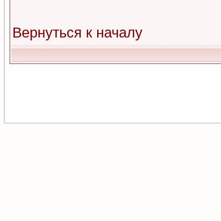
Вернуться к началу