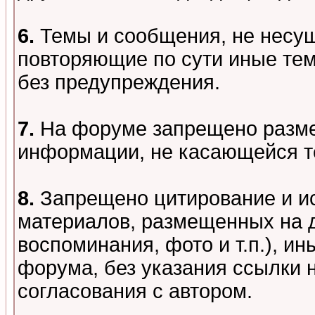
6.
Темы и сообщения, не несу
повторяющие по сути иные тем
без предупреждения.
7.
На форуме запрещено разме
информации, не касающейся т
8.
Запрещено цитирование и и
материалов, размещенных на д
воспоминания, фото и т.п.), и
форума, без указания ссылки 
согласования с автором.