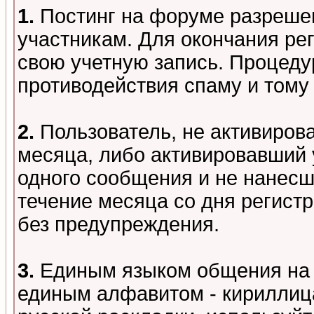
1.
Постинг на форуме разреше
участникам. Для окончания ре
свою учетную запись. Процеду
противодействия спаму и том
2.
Пользователь, не активиров
месяца, либо активировавший 
одного сообщения и не нанесш
течение месяца со дня регист
без предупреждения.
3.
Единым языком общения на 
единым алфавитом - кириллица