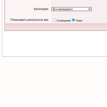
Категория:
Показывать результаты как:
Сообщения
Темы