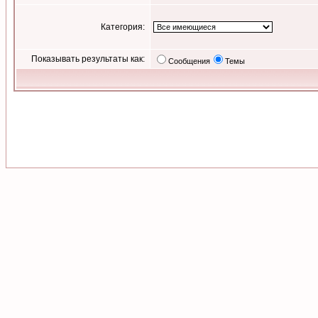
Категория:
Показывать результаты как:
Сообщения
Темы