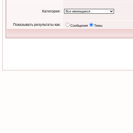
Категория:
Показывать результаты как:
Сообщения
Темы