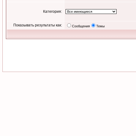
Категория:
Показывать результаты как:
Сообщения
Темы