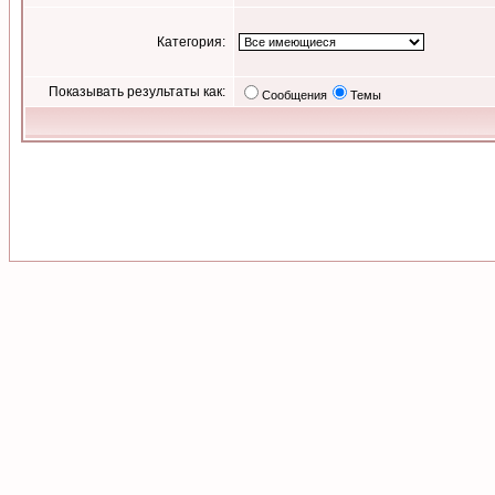
Категория:
Показывать результаты как:
Сообщения
Темы