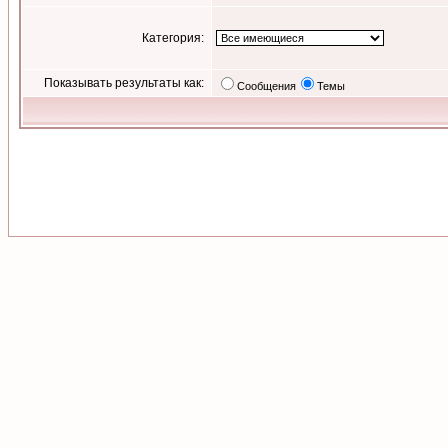
Категория:
Показывать результаты как:
Сообщения
Темы