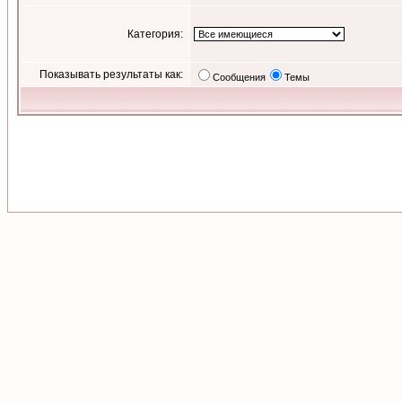
Категория:
Показывать результаты как:
Сообщения
Темы