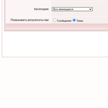
Категория:
Показывать результаты как:
Сообщения
Темы