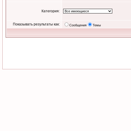
Категория:
Показывать результаты как:
Сообщения
Темы