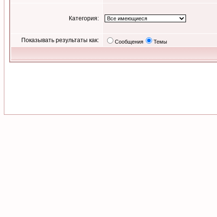
Категория:
Показывать результаты как:
Сообщения
Темы