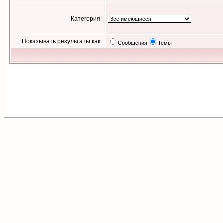
Категория:
Показывать результаты как:
Сообщения
Темы