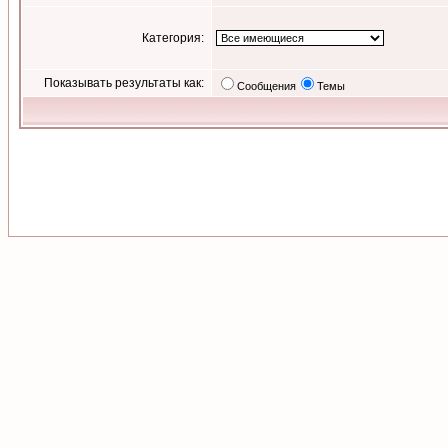
Категория:
Показывать результаты как:
Сообщения
Темы