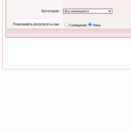
Категория:
Показывать результаты как:
Сообщения
Темы