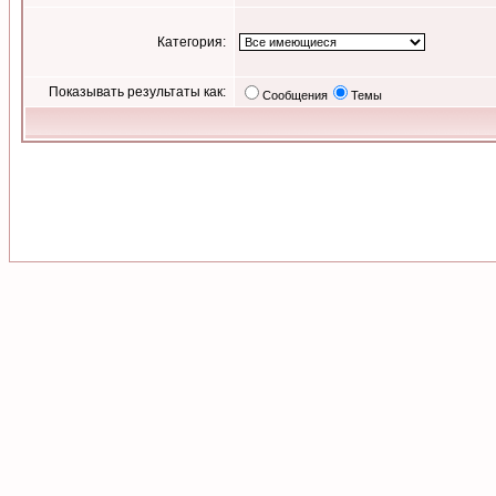
Категория:
Показывать результаты как:
Сообщения
Темы