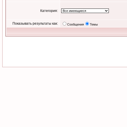
Категория:
Показывать результаты как:
Сообщения
Темы