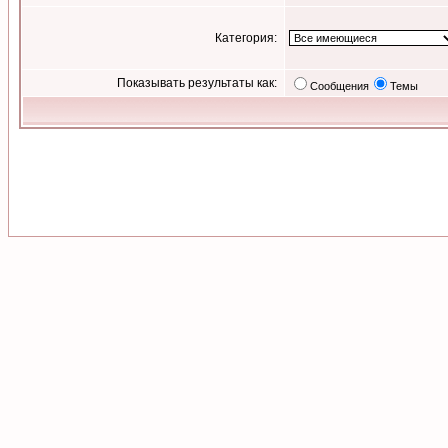
Категория:
Показывать результаты как:
Сообщения
Темы