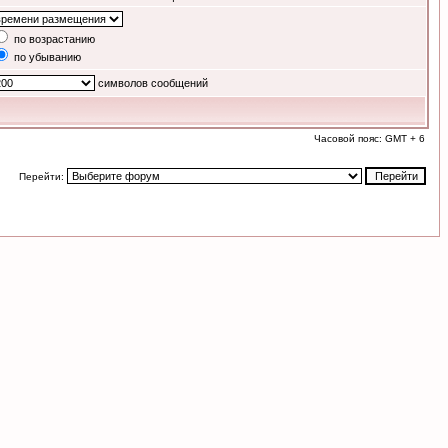
по возрастанию
по убыванию
символов сообщений
Часовой пояс: GMT + 6
Перейти: