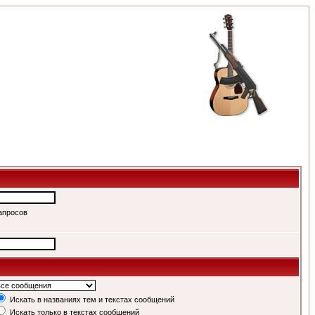
апросов
Искать в названиях тем и текстах сообщений
Искать только в текстах сообщений