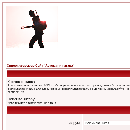
Список форумов Сайт "Автомат и гитара"
Ключевые слова:
Вы можете использовать
AND
чтобы определить слова, которые должны быть в резул
результатах, и
NOT
для слов, которых в результатах быть не должно. Используйте * в
совпадения.
Поиск по автору:
Используйте * в качестве шаблона
Форум: