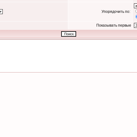
Упорядочить по:
Показывать первые