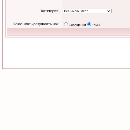
Категория:
Показывать результаты как:
Сообщения
Темы