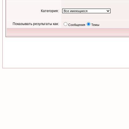
Категория:
Показывать результаты как:
Сообщения
Темы